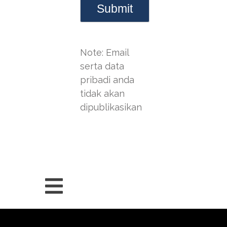
Note: Email
serta data
pribadi anda
tidak akan
dipublikasikan