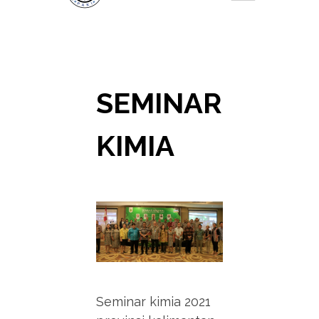
SEMINAR
KIMIA
Seminar kimia 2021