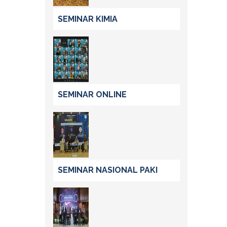
SEMINAR KIMIA
SEMINAR ONLINE
SEMINAR NASIONAL PAKI