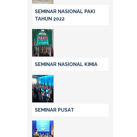
SEMINAR NASIONAL PAKI
TAHUN 2022
SEMINAR NASIONAL KIMIA
SEMINAR PUSAT