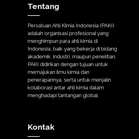
Tentang
Persatuan Ahli Kimia Indonesia (PAKI)
adalah organisasi profesional yang
menghimpun para ahli kimia di
Indonesia, baik yang bekerja di bidang
akademik, industri, maupun penelitian.
PAKI didirikan dengan tujuan untuk
memajukan ilmu kimia dan
penerapannya, serta untuk menjalin
kolaborasi antar ahli kimia dalam
menghadapi tantangan global.
Kontak