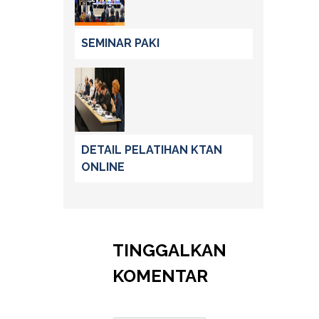
SEMINAR PAKI
DETAIL PELATIHAN KTAN
ONLINE
TINGGALKAN
KOMENTAR