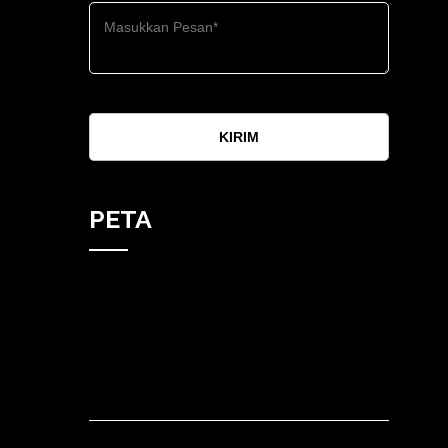
KIRIM
PETA