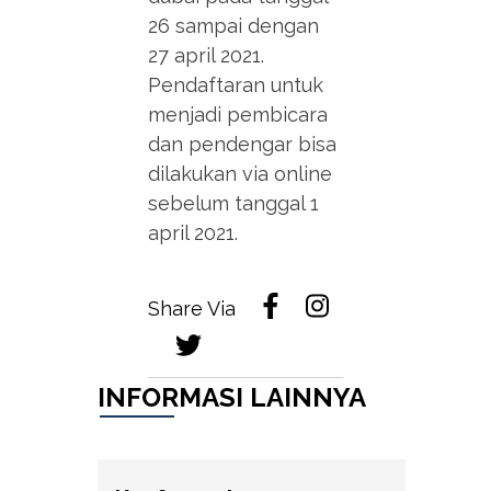
26 sampai dengan
27 april 2021.
Pendaftaran untuk
menjadi pembicara
dan pendengar bisa
dilakukan via online
sebelum tanggal 1
april 2021.
Share Via
INFORMASI LAINNYA