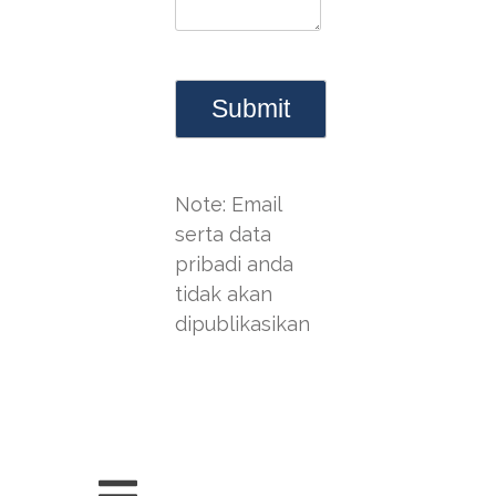
Note: Email
serta data
pribadi anda
tidak akan
dipublikasikan