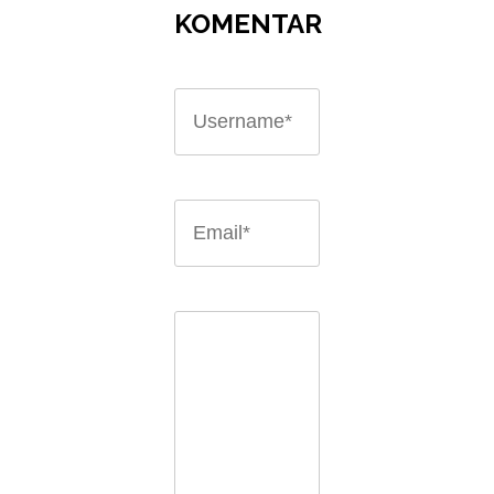
KOMENTAR