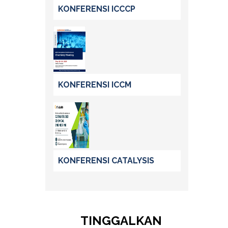
KONFERENSI ICCCP
KONFERENSI ICCM
KONFERENSI CATALYSIS
TINGGALKAN