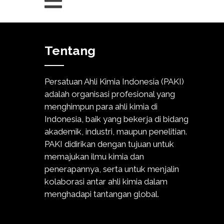
Tentang
Persatuan Ahli Kimia Indonesia (PAKI)
adalah organisasi profesional yang
menghimpun para ahli kimia di
Indonesia, baik yang bekerja di bidang
akademik, industri, maupun penelitian.
PAKI didirikan dengan tujuan untuk
memajukan ilmu kimia dan
penerapannya, serta untuk menjalin
kolaborasi antar ahli kimia dalam
menghadapi tantangan global.