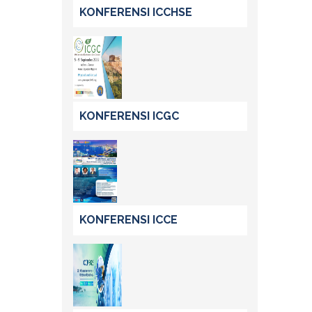
KONFERENSI ICCHSE
KONFERENSI ICGC
KONFERENSI ICCE