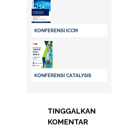
KONFERENSI ICCM
KONFERENSI CATALYSIS
TINGGALKAN
KOMENTAR