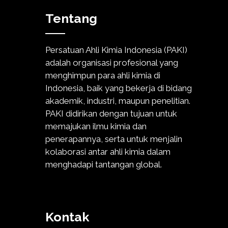
Tentang
Persatuan Ahli Kimia Indonesia (PAKI)
adalah organisasi profesional yang
menghimpun para ahli kimia di
Indonesia, baik yang bekerja di bidang
akademik, industri, maupun penelitian.
PAKI didirikan dengan tujuan untuk
memajukan ilmu kimia dan
penerapannya, serta untuk menjalin
kolaborasi antar ahli kimia dalam
menghadapi tantangan global.
Kontak