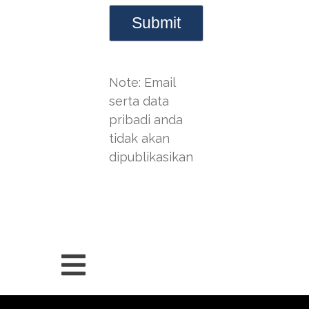
Note: Email
serta data
pribadi anda
tidak akan
dipublikasikan