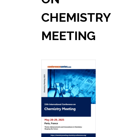
CHEMISTRY
MEETING