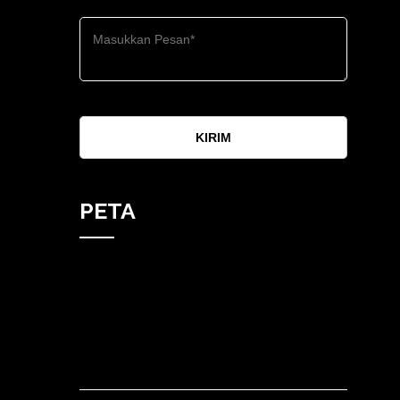
KIRIM
PETA