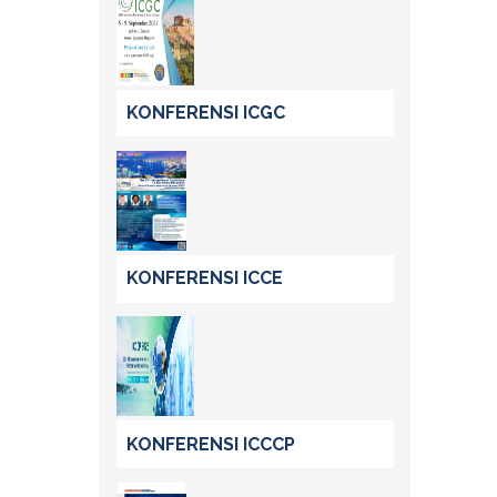
KONFERENSI ICGC
KONFERENSI ICCE
KONFERENSI ICCCP