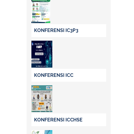
KONFERENSI IC3P3
KONFERENSI ICC
KONFERENSI ICCHSE