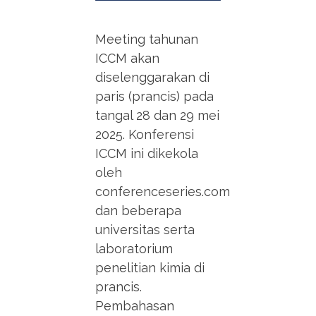
Meeting tahunan
ICCM akan
diselenggarakan di
paris (prancis) pada
tangal 28 dan 29 mei
2025. Konferensi
ICCM ini dikekola
oleh
conferenceseries.com
dan beberapa
universitas serta
laboratorium
penelitian kimia di
prancis.
Pembahasan