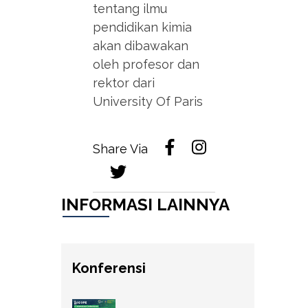
tentang ilmu
pendidikan kimia
akan dibawakan
oleh profesor dan
rektor dari
University Of Paris
Share Via
INFORMASI LAINNYA
Konferensi